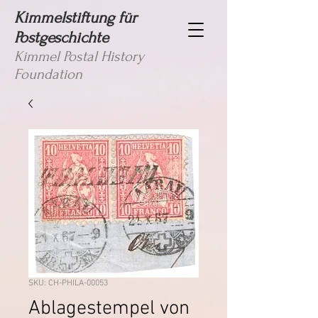
Kimmelstiftung für
Postgeschichte
Kimmel Postal History
Foundation
SKU: CH-PHILA-00053
Ablagestempel von