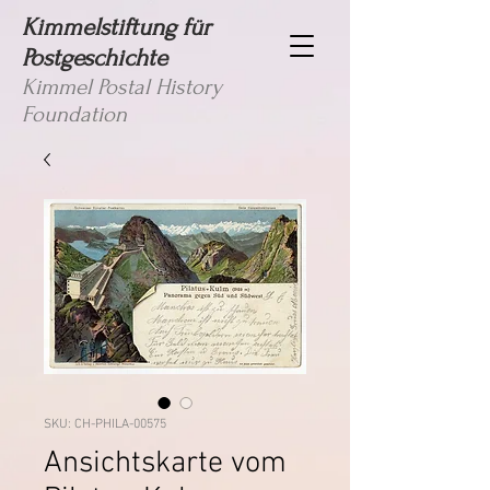
Kimmelstiftung für
Postgeschichte
Kimmel Postal History
Foundation
SKU: CH-PHILA-00575
Ansichtskarte vom