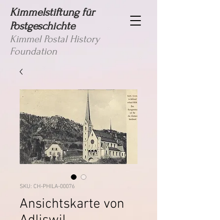
Kimmelstiftung für
Postgeschichte
Kimmel Postal History
Foundation
SKU: CH-PHILA-00076
Ansichtskarte von