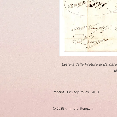
Lettera della Pretura di Barbara
(
Imprint
Privacy Policy
AGB
© 2025 k