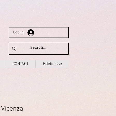
Log In
CONTACT
Erlebnisse
 Vicenza