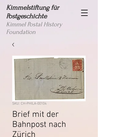
Kimmelstiftung für
Postgeschichte
Kimmel Postal History
Foundation
SKU: CH-PHILA-00104
Brief mit der
Bahnpost nach
Zürich