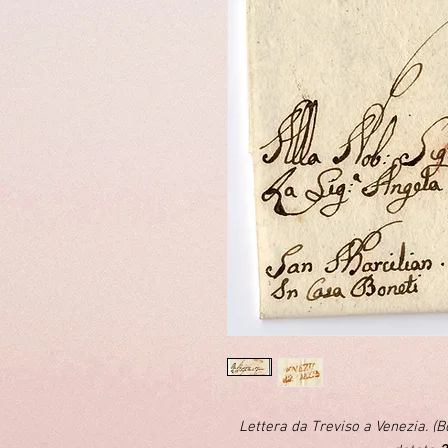
Lettera da Treviso a Venezia. (B