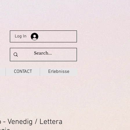
Log In
CONTACT
Erlebnisse
o - Venedig / Lettera