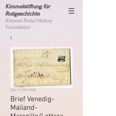
Kimmelstiftung für
Postgeschichte
Kimmel Postal History
Foundation
SKU: IT-HIST-00005
Brief Venedig-
Mailand-