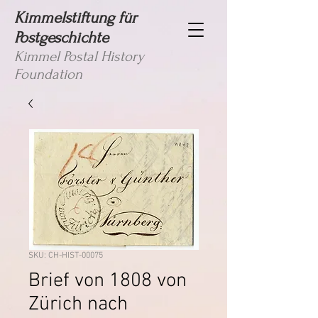
Kimmelstiftung für
Postgeschichte
Kimmel Postal History
Foundation
SKU: CH-HIST-00075
Brief von 1808 von
Zürich nach