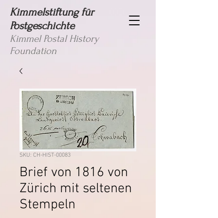
Kimmelstiftung für
Postgeschichte
Kimmel Postal History
Foundation
SKU: CH-HIST-00083
Brief von 1816 von
Zürich mit seltenen
Stempeln