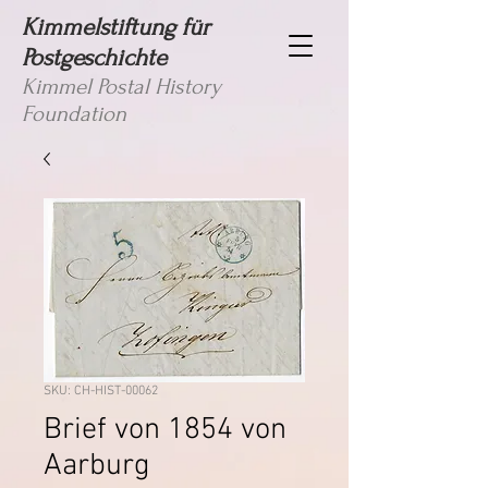
Kimmelstiftung für
Postgeschichte
Kimmel Postal History
Foundation
SKU: CH-HIST-00062
Brief von 1854 von
Aarburg