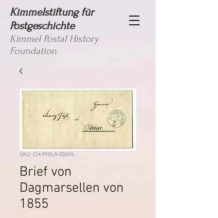
Kimmelstiftung für
Postgeschichte
Kimmel Postal History
Foundation
SKU: CH-PHILA-00694
Brief von
Dagmarsellen von
1855