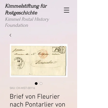
Kimmelstiftung für
Postgeschichte
Kimmel Postal History
Foundation
SKU: CH-HIST-00116
Brief von Fleurier
nach Pontarlier von