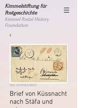
Kimmelstiftung für
Postgeschichte
Kimmel Postal History
Foundation
SKU: CH-PHILA-00237
Brief von Küssnacht
nach Stäfa und