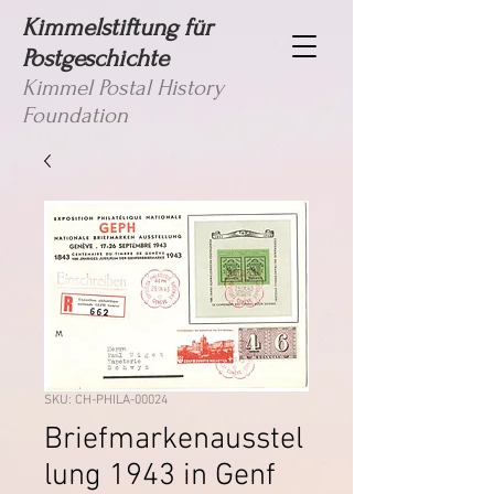
Kimmelstiftung für
Postgeschichte
Kimmel Postal History
Foundation
SKU: CH-PHILA-00024
Briefmarkenausstel
lung 1943 in Genf