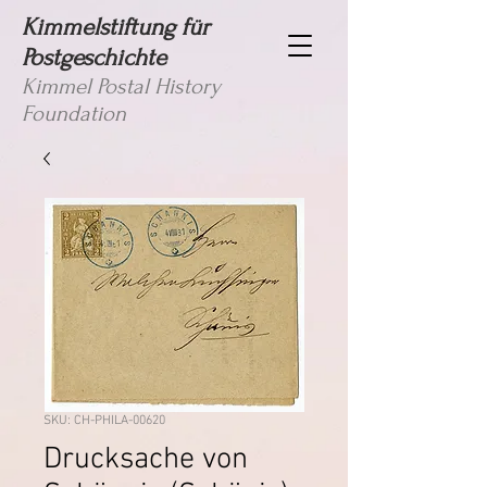
Kimmelstiftung für
Postgeschichte
Kimmel Postal History
Foundation
SKU: CH-PHILA-00620
Drucksache von