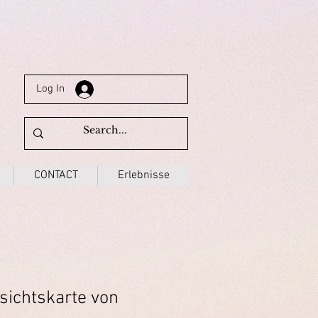
Log In
CONTACT
Erlebnisse
sichtskarte von