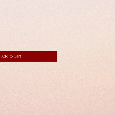
Add to Cart