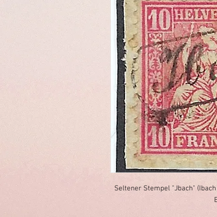
Seltener Stempel "Jbach" (Ibach