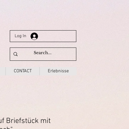
Log In
CONTACT
Erlebnisse
f Briefstück mit