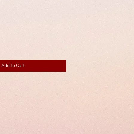
Add to Cart