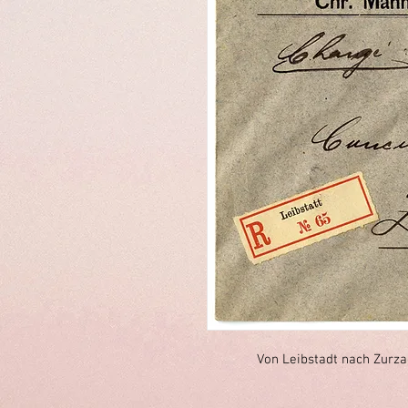
Von Leibstadt nach Zurzac