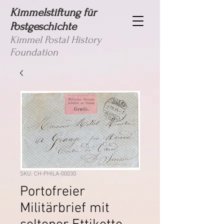
Kimmelstiftung für
Postgeschichte
Kimmel Postal History
Foundation
SKU: CH-PHILA-00030
Portofreier
Militärbrief mit