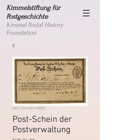
Kimmelstiftung für
Postgeschichte
Kimmel Postal History
Foundation
SKU: CH-HIST-00090
Post-Schein der
Postverwaltung