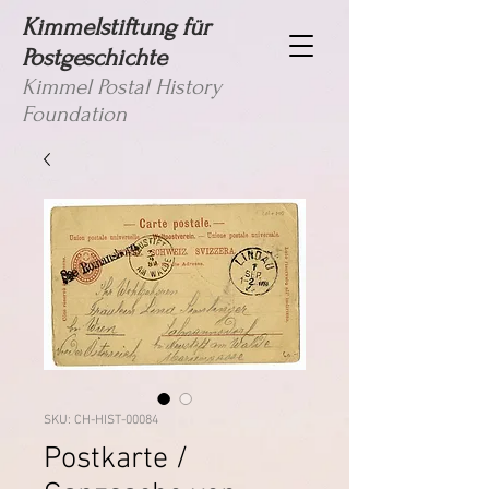
Kimmelstiftung für
Postgeschichte
Kimmel Postal History
Foundation
SKU: CH-HIST-00084
Postkarte /