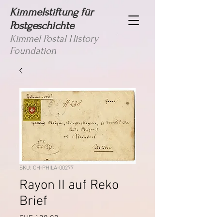
Kimmelstiftung für
Postgeschichte
Kimmel Postal History
Foundation
SKU: CH-PHILA-00277
Rayon II auf Reko
Brief