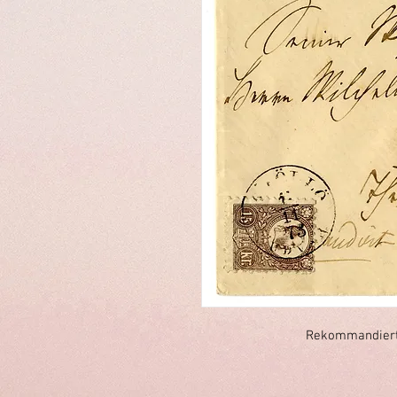
Rekommandierte