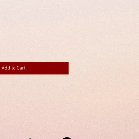
Add to Cart