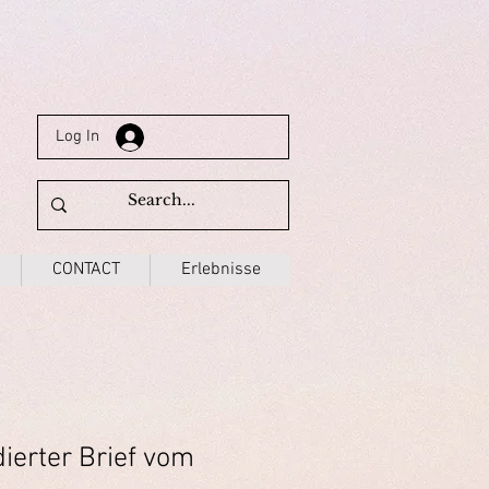
Log In
CONTACT
Erlebnisse
erter Brief vom