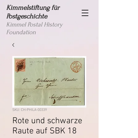
Kimmelstiftung für
Postgeschichte
Kimmel Postal History
Foundation
SKU: CH-PHILA-00339
Rote und schwarze
Raute auf SBK 18