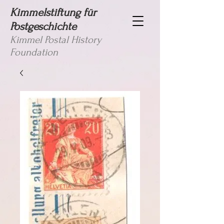
Kimmelstiftung für
Postgeschichte
Kimmel Postal History
Foundation