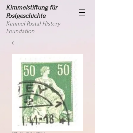
Kimmelstiftung für
Postgeschichte
Kimmel Postal History
Foundation