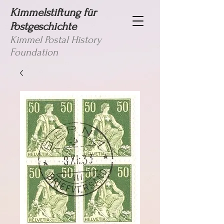
Kimmelstiftung für
Postgeschichte
Kimmel Postal History
Foundation