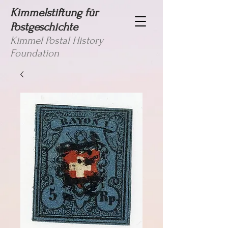
Kimmelstiftung für
Postgeschichte
Kimmel Postal History
Foundation