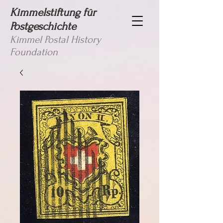
Kimmelstiftung für
Postgeschichte
Kimmel Postal History
Foundation