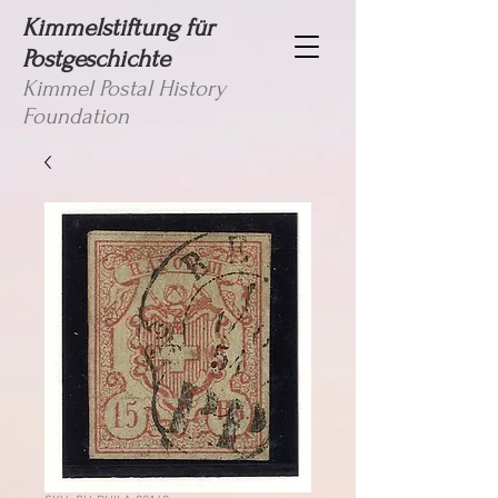
Kimmelstiftung für
Postgeschichte
Kimmel Postal History
Foundation