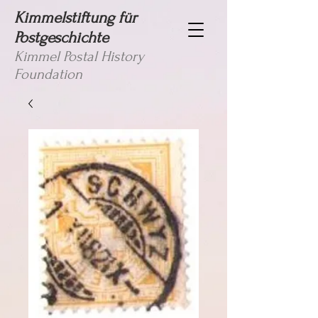
Kimmelstiftung für
Postgeschichte
Kimmel Postal History
Foundation