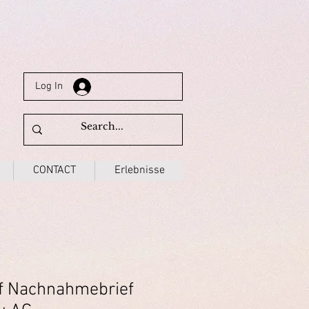
Log In
CONTACT
Erlebnisse
f Nachnahmebrief