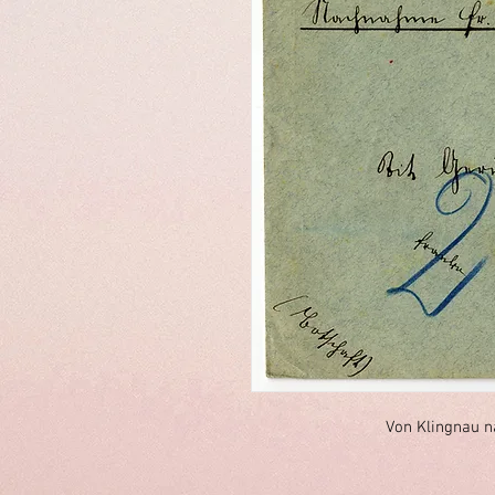
Von Klingnau na