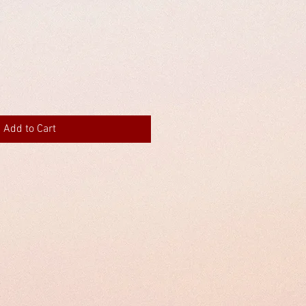
Add to Cart