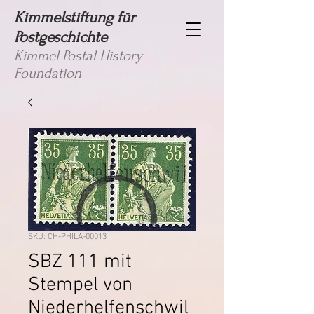
Kimmelstiftung für
Postgeschichte
Kimmel Postal History
Foundation
SKU: CH-PHILA-00013
SBZ 111 mit
Stempel von
Niederhelfenschwil