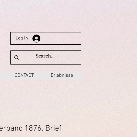
Log In
CONTACT
Erlebnisse
erbano 1876. Brief