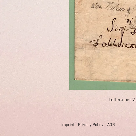
Lettera per V
Imprint
Privacy Policy
AGB