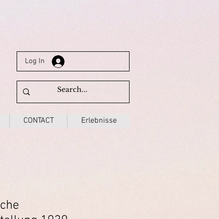
Log In
CONTACT
Erlebnisse
sche