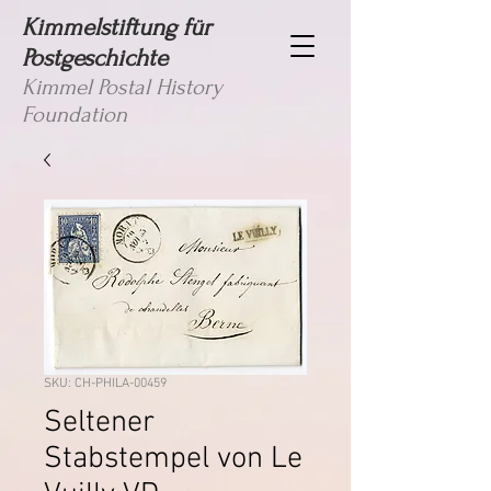
Kimmelstiftung für
Postgeschichte
Kimmel Postal History
Foundation
SKU: CH-PHILA-00459
Seltener
Stabstempel von Le