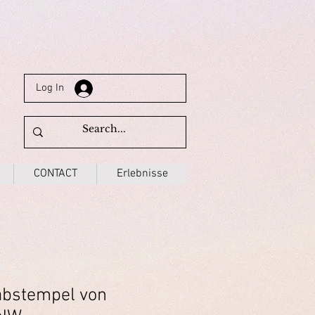
Log In
CONTACT
Erlebnisse
abstempel von