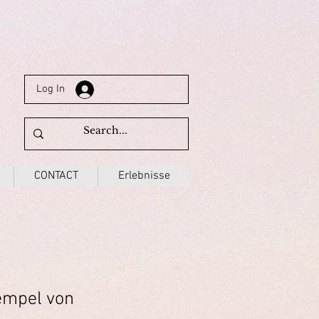
Log In
CONTACT
Erlebnisse
empel von