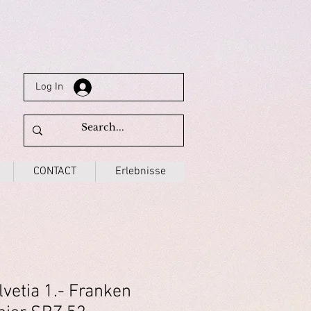
Log In
CONTACT
Erlebnisse
vetia 1.- Franken