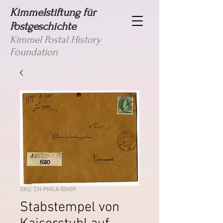
Kimmelstiftung für
Postgeschichte
Kimmel Postal History
Foundation
SKU: CH-PHILA-00609
Stabstempel von