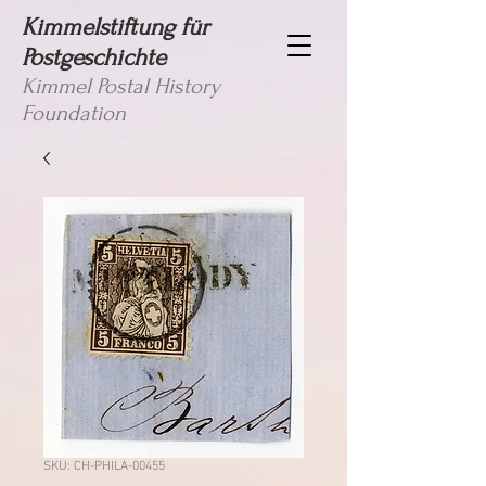
Kimmelstiftung für
Postgeschichte
Kimmel Postal History
Foundation
SKU: CH-PHILA-00455