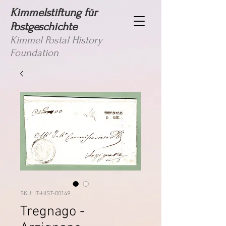
Kimmelstiftung für
Postgeschichte
Kimmel Postal History
Foundation
SKU: IT-HIST-00149
Tregnago -