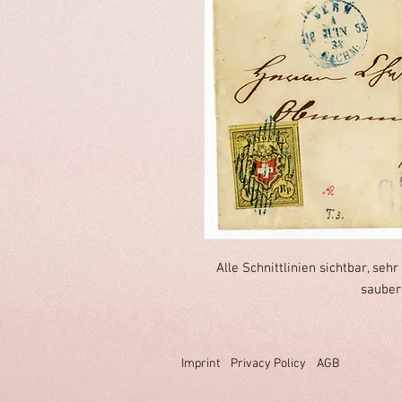
Alle Schnittlinien sichtbar, seh
sauber
Imprint
Privacy Policy
AGB