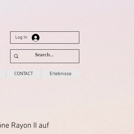
Log In
CONTACT
Erlebnisse
e Rayon II auf