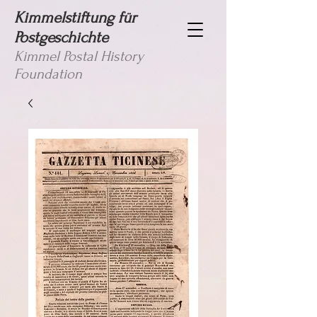
Kimmelstiftung für
Postgeschichte
Kimmel Postal History
Foundation