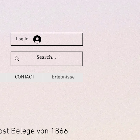
Log In
CONTACT
Erlebnisse
st Belege von 1866