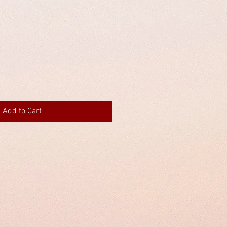
Add to Cart