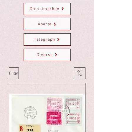
Dienstmarken
Abarte
Telegraph
Diverse
Filter