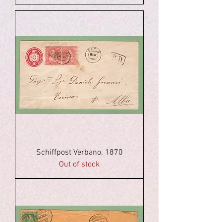
Schiffpost Verbano. 1870
Out of stock