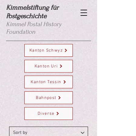
Kimmelstiftung für
Postgeschichte
Kimmel Postal History
Foundation
Kanton Schwyz
Kanton Uri
Kanton Tessin
Bahnpost
Diverse